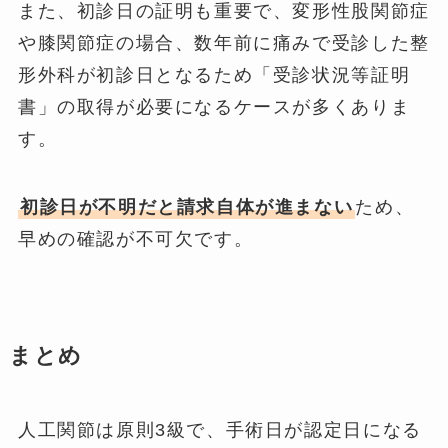
また、初診日の証明も重要で、変形性股関節症
や膝関節症の場合、数年前に痛みで受診した整
形外科が初診日となるため「受診状況等証明
書」の取得が必要になるケースが多くありま
す。
初診日が不明だと請求自体が進まない
ため、
早めの確認が不可欠です。
まとめ
人工関節は原則3級で、手術日が認定日になる