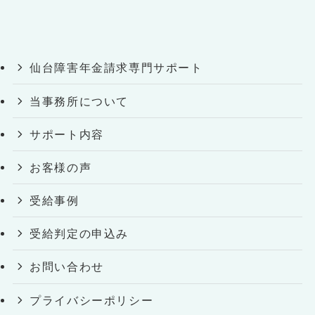
仙台障害年金請求専門サポート
当事務所について
サポート内容
お客様の声
受給事例
受給判定の申込み
お問い合わせ
プライバシーポリシー