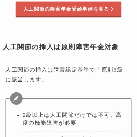
人工関節の障害年金受給事例を見る
人工関節の挿入は原則障害年金対象
人工関節の挿入は障害認定基準で「原則3級」
に該当します。
2級以上は人工関節だけでは不可。高
度の機能障害が必要