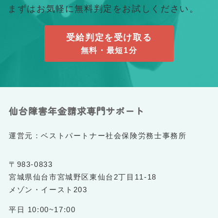
まずはお気軽に無料判定をお試しください。
受給判定を受け取る
無料・最短1分
仙台障害年金請求専門サポート
運営元：ベストパートナー社会保険労務士事務所
〒983-0833
宮城県仙台市宮城野区東仙台2丁目11-18
メゾン・イースト203
平日 10:00~17:00