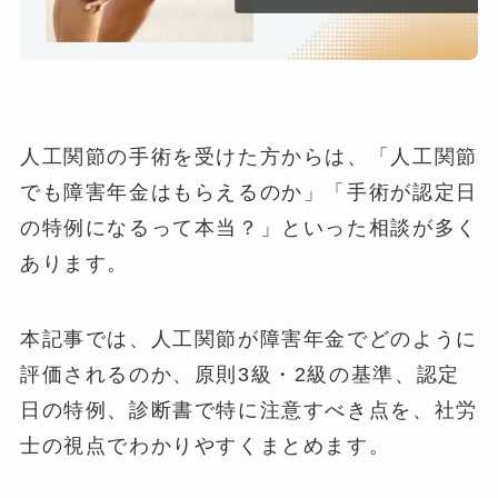
人工関節の手術を受けた方からは、「人工関節
でも障害年金はもらえるのか」「手術が認定日
の特例になるって本当？」といった相談が多く
あります。
本記事では、人工関節が障害年金でどのように
評価されるのか、原則3級・2級の基準、認定
日の特例、診断書で特に注意すべき点を、社労
士の視点でわかりやすくまとめます。