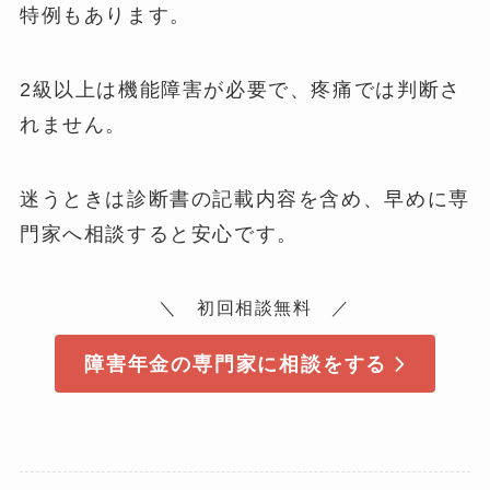
特例もあります。
2級以上は機能障害が必要で、疼痛では判断さ
れません。
迷うときは診断書の記載内容を含め、早めに専
門家へ相談すると安心です。
＼ 初回相談無料 ／
障害年金の専門家に相談をする