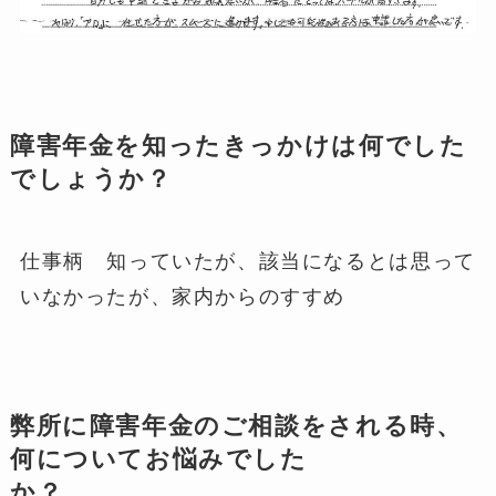
障害年金を知ったきっかけは何でした
でしょうか？
仕事柄 知っていたが、該当になるとは思って
いなかったが、家内からのすすめ
弊所に障害年金のご相談をされる時、
何についてお悩みでした
か？