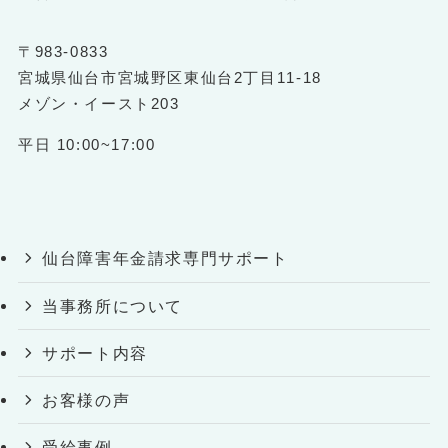
〒983-0833
宮城県仙台市宮城野区東仙台2丁目11-18
メゾン・イースト203
平日 10:00~17:00
仙台障害年金請求専門サポート
当事務所について
サポート内容
お客様の声
受給事例