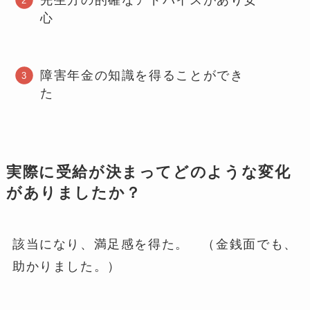
先生方の的確なアドバイスがあり安
心
障害年金の知識を得ることができ
た
実際に受給が決まってどのような変化
がありましたか？
該当になり、満足感を得た。 （金銭面でも、
助かりました。）