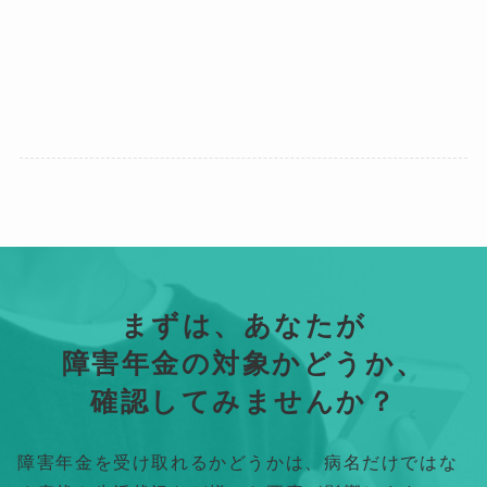
まずは、あなたが
障害年金の対象かどうか、
確認してみませんか？
障害年金を受け取れるかどうかは、病名だけではな