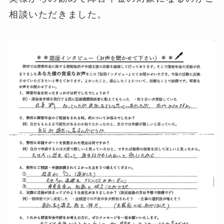
相談いただきました。