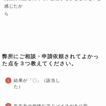
感じたか
ら
弊所にご相談・申請依頼されてよかっ
た点を３つ教えてください。
結果が「〇」（該当し
た）