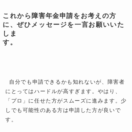
これから障害年金申請をお考えの方
に、ぜひメッセージを一言お願いいた
しま
す。
自分でも申請できるかも知れないが、障害者
にとってはハードルが高すぎます。やはり、
「プロ」に任せた方がスムーズに進みます。少
しでも可能性のある方は申請した方が良いで
す。