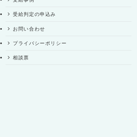
受給判定の申込み
お問い合わせ
プライバシーポリシー
相談票