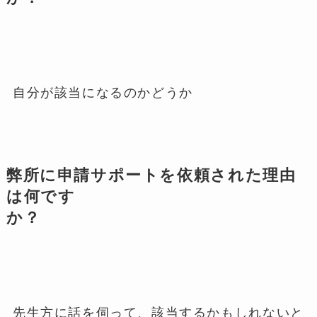
自分が該当になるのかどうか
弊所に申請サポートを依頼された理由
は何です
か？
先生方に話を伺って、該当するかもしれないと