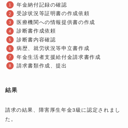
年金納付記録の確認
受診状況等証明書の作成依頼
医療機関への情報提供書の作成
診断書作成依頼
診断書内容確認
病歴、就労状況等申立書作成
年金生活者支援給付金請求書作成
請求書類作成、提出
結果
請求の結果、障害厚生年金3級に認定されまし
た。