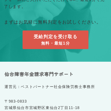
了します。
まずはお気軽に無料判定をお試しください。
受給判定を受け取る
無料・最短1分
仙台障害年金請求専門サポート
運営元：ベストパートナー社会保険労務士事務所
〒983-0833
宮城県仙台市宮城野区東仙台2丁目11-18