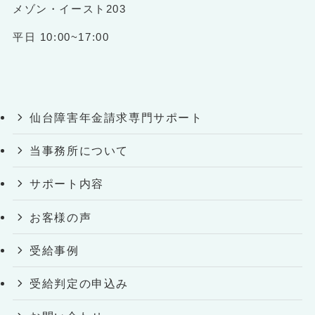
メゾン・イースト203
平日 10:00~17:00
仙台障害年金請求専門サポート
当事務所について
サポート内容
お客様の声
受給事例
受給判定の申込み