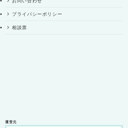
お問い合わせ
プライバシーポリシー
相談票
運営元