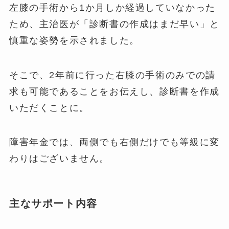
左膝の手術から1か月しか経過していなかった
ため、主治医が「診断書の作成はまだ早い」と
慎重な姿勢を示されました。
そこで、2年前に行った右膝の手術のみでの請
求も可能であることをお伝えし、診断書を作成
いただくことに。
障害年金では、両側でも右側だけでも等級に変
わりはございません。
主なサポート内容