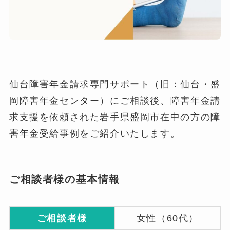
仙台障害年金請求専門サポート（旧：仙台・盛
岡障害年金センター）にご相談後、障害年金請
求支援を依頼された岩手県盛岡市在中の方の障
害年金受給事例をご紹介いたします。
ご相談者様の基本情報
ご相談者様
女性（60代）