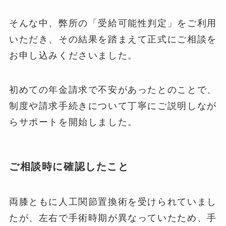
そんな中、弊所の「受給可能性判定」をご利用
いただき、その結果を踏まえて正式にご相談を
お申し込みくださいました。
初めての年金請求で不安があったとのことで、
制度や請求手続きについて丁寧にご説明しなが
らサポートを開始しました。
ご相談時に確認したこと
両膝ともに人工関節置換術を受けられていまし
たが、左右で手術時期が異なっていたため、手