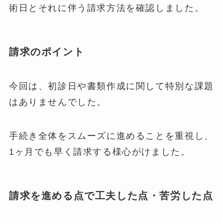
術日とそれに伴う請求方法を確認しました。
請求のポイント
今回は、初診日や書類作成に関して特別な課題
はありませんでした。
手続き全体をスムーズに進めることを重視し、
1ヶ月でも早く請求する様心がけました。
請求を進める点で工夫した点・苦労した点