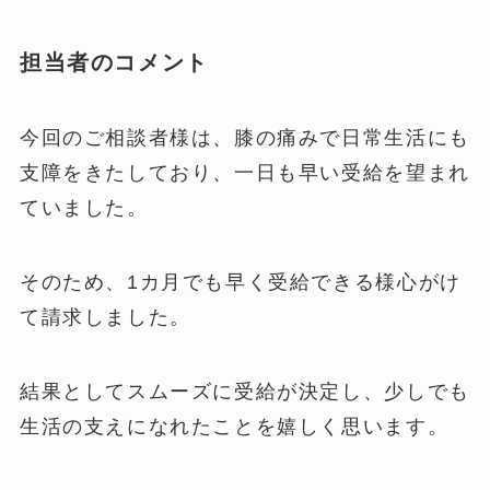
担当者のコメント
今回のご相談者様は、膝の痛みで日常生活にも
支障をきたしており、一日も早い受給を望まれ
ていました。
そのため、1カ月でも早く受給できる様心がけ
て請求しました。
結果としてスムーズに受給が決定し、少しでも
生活の支えになれたことを嬉しく思います。