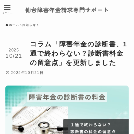
仙台障害年金請求専門サポート
メニュー
ホーム
お知らせ
コラム「障害年金の診断書、1
2025
通で終わらない？診断書料金
10/21
の留意点」を更新しました
2025年10月21日