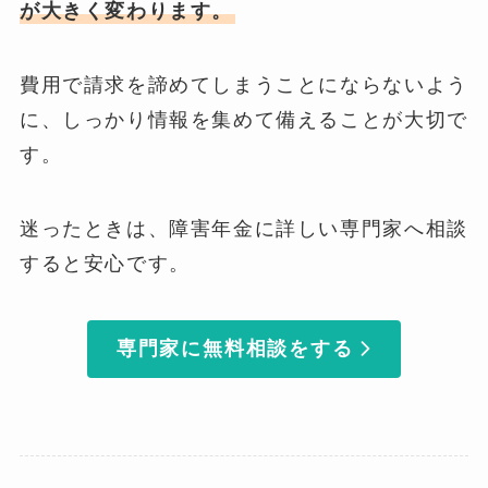
が大きく変わります。
費用で請求を諦めてしまうことにならないよう
に、しっかり情報を集めて備えることが大切で
す。
迷ったときは、障害年金に詳しい専門家へ相談
すると安心です。
専門家に無料相談をする