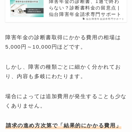
障害年金の診断書、1通で終わ
らない？診断書料金の留意点 |
仙台障害年金請求専門サポート
仙台障害年金請求専門サポート
障害年金の診断書取得にかかる費用の相場は
5,000円～10,000円ほどです。
しかし、障害の種類ごとに細かく分かれてお
り、内容も多岐にわたります。
場合によっては追加費用が発生することも少な
くありません。
請求の進め方次第で「結果的にかかる費用」