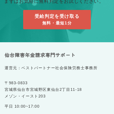
まずはお気軽に無料判定をお試しください。
受給判定を受け取る
無料・最短1分
仙台障害年金請求専門サポート
運営元：ベストパートナー社会保険労務士事務所
〒983-0833
宮城県仙台市宮城野区東仙台2丁目11-18
メゾン・イースト203
平日 10:00~17:00