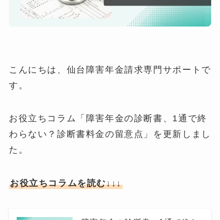
こんにちは、仙台障害年金請求専門サポートで
す。
お役立ちコラム「障害年金の診断書、1通で終
わらない？診断書料金の留意点」を更新しまし
た。
お役立ちコラムを読む↓↓↓