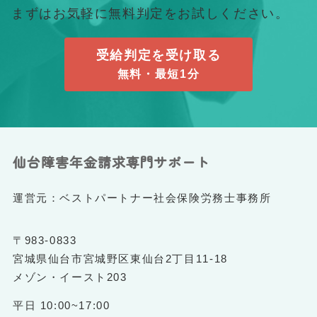
まずはお気軽に無料判定をお試しください。
受給判定を受け取る
無料・最短1分
仙台障害年金請求専門サポート
運営元：ベストパートナー社会保険労務士事務所
〒983-0833
宮城県仙台市宮城野区東仙台2丁目11-18
メゾン・イースト203
平日 10:00~17:00