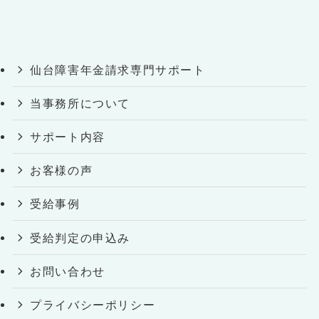
仙台障害年金請求専門サポート
当事務所について
サポート内容
お客様の声
受給事例
受給判定の申込み
お問い合わせ
プライバシーポリシー