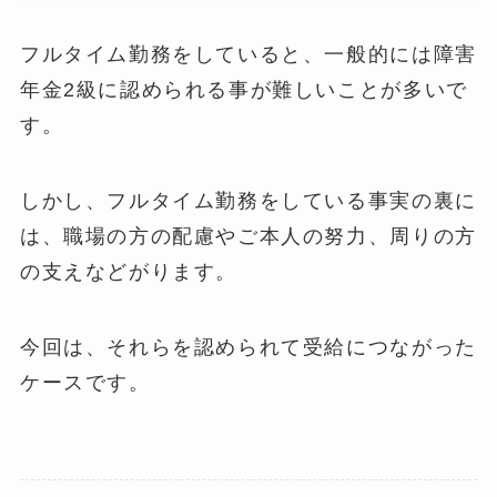
フルタイム勤務をしていると、一般的には障害
年金2級に認められる事が難しいことが多いで
す。
しかし、フルタイム勤務をしている事実の裏に
は、職場の方の配慮やご本人の努力、周りの方
の支えなどがります。
今回は、それらを認められて受給につながった
ケースです。