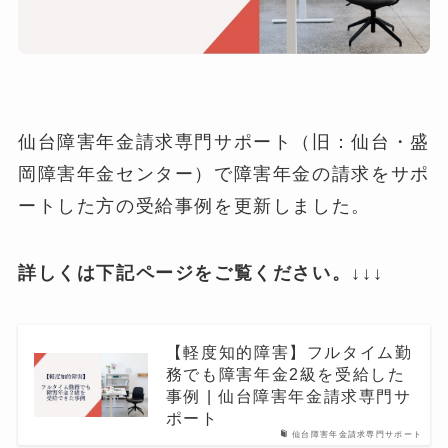
仙台障害年金請求専門サポート（旧：仙台・盛
岡障害年金センター）で障害年金の請求をサポ
ートした方の受給事例を更新しました。
詳しくは下記ページをご覧ください。
↓↓↓
【軽度知的障害】フルタイム勤
務でも障害年金2級を受給した
事例 | 仙台障害年金請求専門サ
ポート
仙台障害年金請求専門サポート